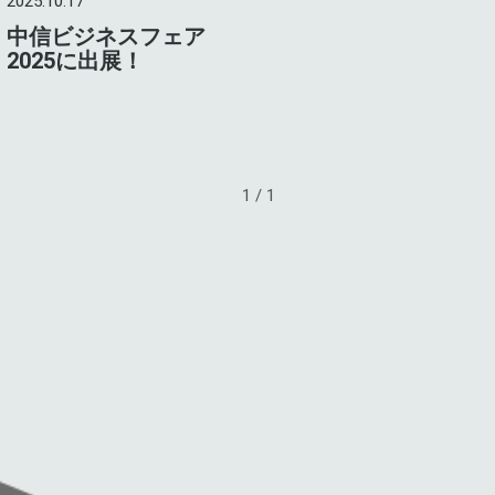
2025.10.17
中信ビジネスフェア
2025に出展！
1 / 1