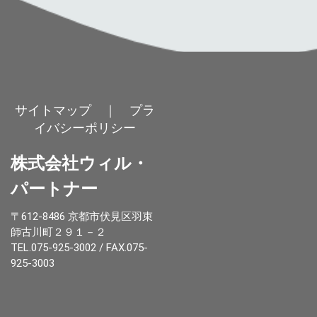
サイトマップ
｜
プラ
イバシーポリシー
株式会社ウィル・
パートナー
〒612-8486 京都市伏見区羽束
師古川町２９１－２
TEL.075-925-3002 / FAX.075-
925-3003