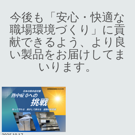
今後も「安心・快適な
職場環境づくり」に貢
献できるよう、より良
い製品をお届けしてま
いります。