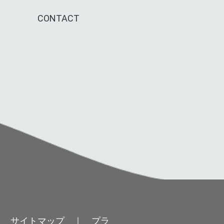
CONTACT
サイトマップ
｜
プラ