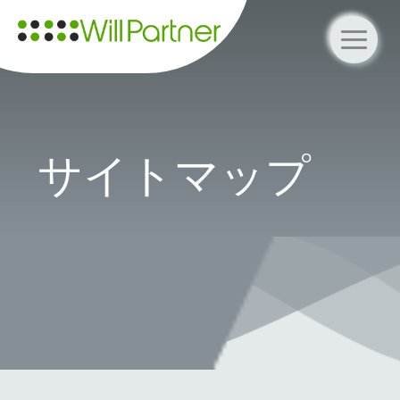
サイトマップ