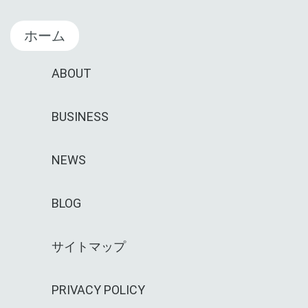
ホーム
ABOUT
BUSINESS
NEWS
BLOG
サイトマップ
PRIVACY POLICY