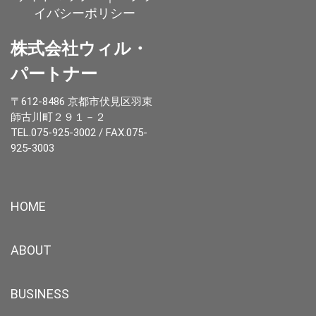
イバシーポリシー
株式会社ウィル・
パートナー
〒612-8486 京都市伏見区羽束
師古川町２９１－２
TEL.075-925-3002 / FAX.075-
925-3003
HOME
ABOUT
BUSINESS